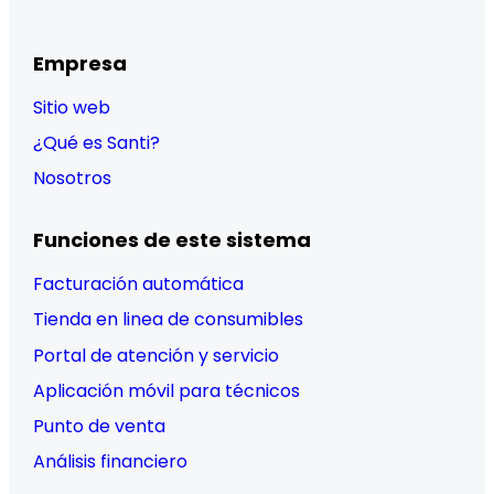
Empresa
Sitio web
¿Qué es Santi?
Nosotros
Funciones de este sistema
Facturación automática
Tienda en linea de consumibles
Portal de atención y servicio
Aplicación móvil para técnicos
Punto de venta
Análisis financiero