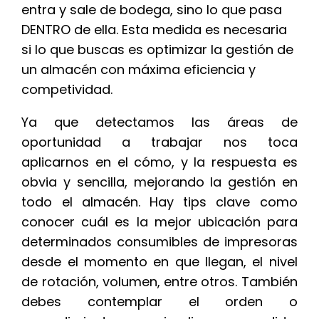
entra y sale de bodega, sino lo que pasa
DENTRO de ella. Esta medida es necesaria
si lo que buscas es optimizar la gestión de
un almacén con máxima eficiencia y
competividad.
Ya que detectamos las áreas de
oportunidad a trabajar nos toca
aplicarnos en el cómo, y la respuesta es
obvia y sencilla, mejorando la gestión en
todo el almacén. Hay tips clave como
conocer cuál es la mejor ubicación para
determinados consumibles de impresoras
desde el momento en que llegan, el nivel
de rotación, volumen, entre otros. También
debes contemplar el orden o