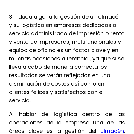
Sin duda alguna la gestión de un almacén
y su logística en empresas dedicadas al
servicio administrado de impresión o renta
y venta de impresoras, multifuncionales y
equipo de oficina es un factor clave y en
muchas ocasiones diferencial, ya que si se
lleva a cabo de manera correcta los
resultados se verán reflejados en una
disminución de costes así como en
clientes felices y satisfechos con el
servicio.
Al hablar de logística dentro de las
operaciones de la empresa una de las
áreas clave es la gestión del
almacén
,