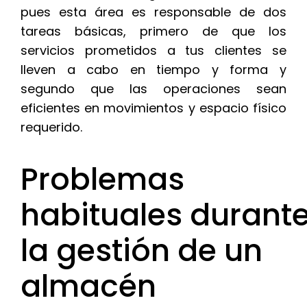
pues esta área es responsable de dos
tareas básicas, primero de que los
servicios prometidos a tus clientes se
lleven a cabo en tiempo y forma y
segundo que las operaciones sean
eficientes en movimientos y espacio físico
requerido.
Problemas
habituales durant
la gestión de un
almacén