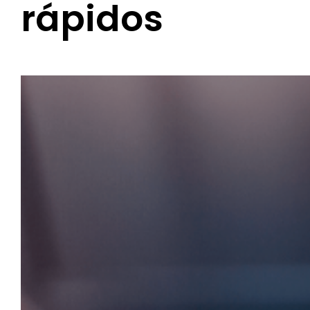
rápidos