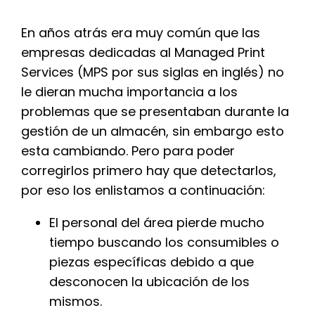
En años atrás era muy común que las
empresas dedicadas al Managed Print
Services (MPS por sus siglas en inglés) no
le dieran mucha importancia a los
problemas que se presentaban durante la
gestión de un almacén, sin embargo esto
esta cambiando. Pero para poder
corregirlos primero hay que detectarlos,
por eso los enlistamos a continuación:
El personal del área pierde mucho
tiempo buscando los consumibles o
piezas específicas debido a que
desconocen la ubicación de los
mismos.