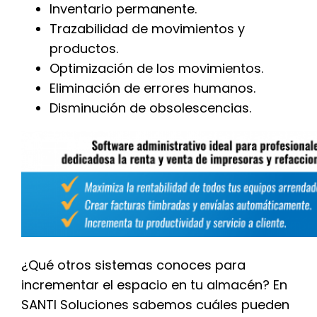
Inventario permanente.
Trazabilidad de movimientos y
productos.
Optimización de los movimientos.
Eliminación de errores humanos.
Disminución de obsolescencias.
¿Qué otros sistemas conoces para
incrementar el espacio en tu almacén? En
SANTI Soluciones sabemos cuáles pueden