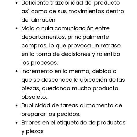
Deficiente trazabilidad del producto
así como de sus movimientos dentro
del almacén.
Mala o nula comunicación entre
departamentos, principalmente
compras, lo que provoca un retraso
en la toma de decisiones y ralentiza
los procesos.
Incremento en la merma, debido a
que se desconoce la ubicación de las
piezas, quedando mucho producto
obsoleto.
Duplicidad de tareas al momento de
preparar los pedidos.
Errores en el etiquetado de productos
y piezas