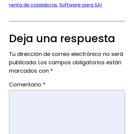
renta de copiadoras
, 
Software para SAI
Deja una respuesta
Tu dirección de correo electrónico no será
publicada.
Los campos obligatorios están
marcados con
*
Comentario
*