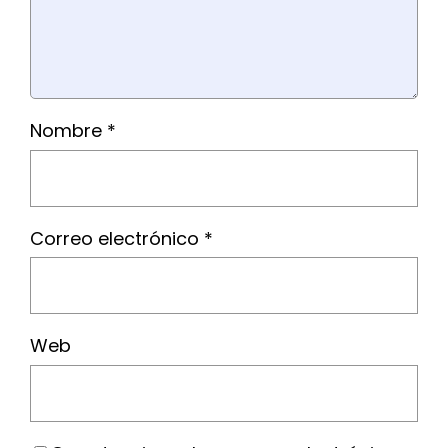
Nombre
*
Correo electrónico
*
Web