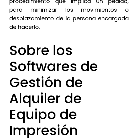
procedimiento que implica un pedido,
para minimizar los movimientos o
desplazamiento de la persona encargada
de hacerlo.
Sobre los
Softwares de
Gestión de
Alquiler de
Equipo de
Impresión