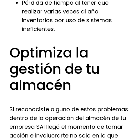
Pérdida de tiempo al tener que
realizar varias veces al año
inventarios por uso de sistemas
ineficientes.
Optimiza la
gestión de tu
almacén
Si reconociste alguno de estos problemas
dentro de la operación del almacén de tu
empresa SAI llegó el momento de tomar
acción e involucrarte no solo en lo que