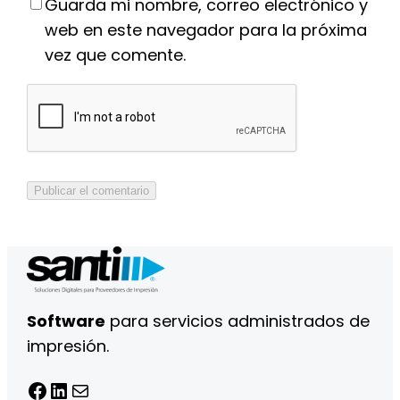
Guarda mi nombre, correo electrónico y
web en este navegador para la próxima
vez que comente.
Software
para servicios administrados de
impresión.
Facebook
LinkedIn
Correo electrónico