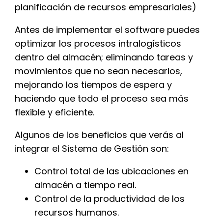
planificación de recursos empresariales)
Antes de implementar el software puedes
optimizar los procesos intralogísticos
dentro del almacén; eliminando tareas y
movimientos que no sean necesarios,
mejorando los tiempos de espera y
haciendo que todo el proceso sea más
flexible y eficiente.
Algunos de los beneficios que verás al
integrar el Sistema de Gestión son:
Control total de las ubicaciones en
almacén a tiempo real.
Control de la productividad de los
recursos humanos.