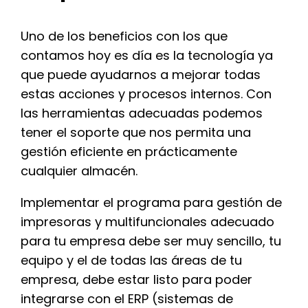
Uno de los beneficios con los que
contamos hoy es día es la tecnología ya
que puede ayudarnos a mejorar todas
estas acciones y procesos internos. Con
las herramientas adecuadas podemos
tener el soporte que nos permita una
gestión eficiente en prácticamente
cualquier almacén.
Implementar el programa para gestión de
impresoras y multifuncionales adecuado
para tu empresa debe ser muy sencillo, tu
equipo y el de todas las áreas de tu
empresa, debe estar listo para poder
integrarse con el ERP (sistemas de