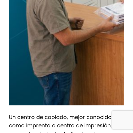
Un centro de copiado, mejor conocido
como imprenta o centro de impresión, es