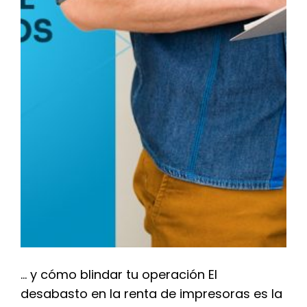
… y cómo blindar tu operación El
desabasto en la renta de impresoras es la