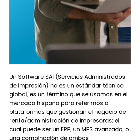
Un Software SAI (Servicios Administrados
de Impresión) no es un estándar técnico
global, es un término que se usamos en el
mercado hispano para referirnos a
plataformas que gestionan el negocio de
renta/administración de impresoras; el
cual puede ser un ERP, un MPS avanzado, o
una combinación de ambos