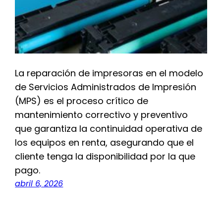
La reparación de impresoras en el modelo
de Servicios Administrados de Impresión
(MPS) es el proceso crítico de
mantenimiento correctivo y preventivo
que garantiza la continuidad operativa de
los equipos en renta, asegurando que el
cliente tenga la disponibilidad por la que
pago.
abril 6, 2026