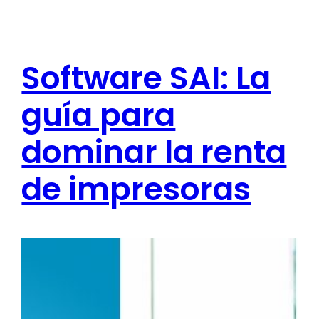
Software SAI: La
guía para
dominar la renta
de impresoras