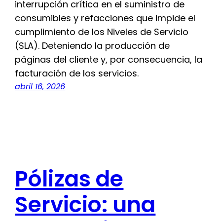
interrupción crítica en el suministro de
consumibles y refacciones que impide el
cumplimiento de los Niveles de Servicio
(SLA). Deteniendo la producción de
páginas del cliente y, por consecuencia, la
facturación de los servicios.
abril 16, 2026
Pólizas de
Servicio: una