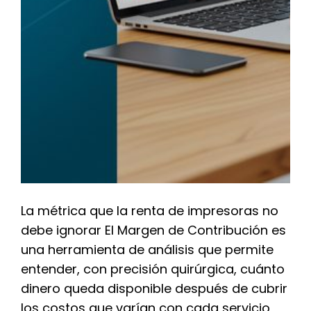
La métrica que la renta de impresoras no
debe ignorar El Margen de Contribución es
una herramienta de análisis que permite
entender, con precisión quirúrgica, cuánto
dinero queda disponible después de cubrir
los costos que varían con cada servicio