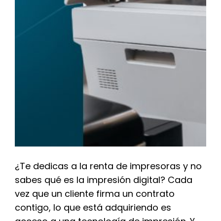
¿Te dedicas a la renta de impresoras y no
sabes qué es la impresión digital? Cada
vez que un cliente firma un contrato
contigo, lo que está adquiriendo es