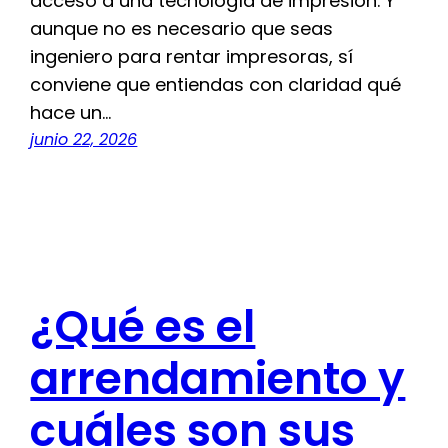
acceso a una tecnología de impresión. Y
aunque no es necesario que seas
ingeniero para rentar impresoras, sí
conviene que entiendas con claridad qué
hace un…
junio 22, 2026
¿Qué es el
arrendamiento y
cuáles son sus