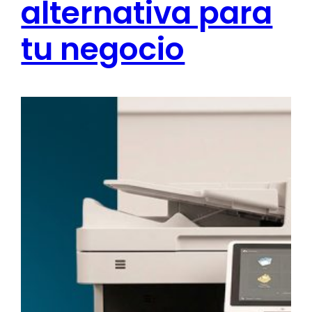
alternativa para
tu negocio