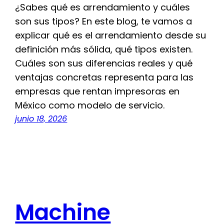
¿Sabes qué es arrendamiento y cuáles
son sus tipos? En este blog, te vamos a
explicar qué es el arrendamiento desde su
definición más sólida, qué tipos existen.
Cuáles son sus diferencias reales y qué
ventajas concretas representa para las
empresas que rentan impresoras en
México como modelo de servicio.
junio 18, 2026
Machine