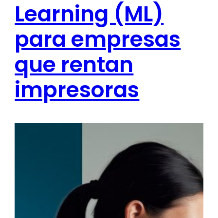
Learning (ML)
para empresas
que rentan
impresoras