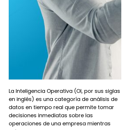
La Inteligencia Operativa (OI, por sus siglas
en inglés) es una categoría de análisis de
datos en tiempo real que permite tomar
decisiones inmediatas sobre las
operaciones de una empresa mientras