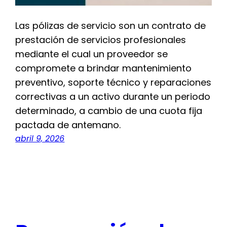
Las pólizas de servicio son un contrato de
prestación de servicios profesionales
mediante el cual un proveedor se
compromete a brindar mantenimiento
preventivo, soporte técnico y reparaciones
correctivas a un activo durante un periodo
determinado, a cambio de una cuota fija
pactada de antemano.
abril 9, 2026