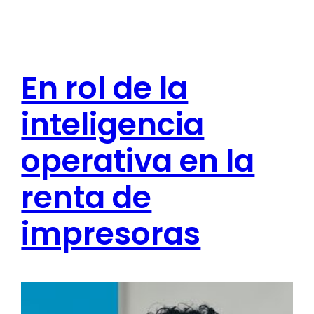
En rol de la
inteligencia
operativa en la
renta de
impresoras