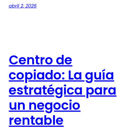
abril 2, 2026
Centro de
copiado: La guía
estratégica para
un negocio
rentable