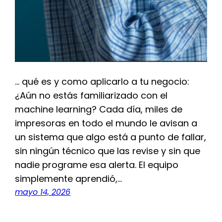
… qué es y como aplicarlo a tu negocio:
¿Aún no estás familiarizado con el
machine learning? Cada día, miles de
impresoras en todo el mundo le avisan a
un sistema que algo está a punto de fallar,
sin ningún técnico que las revise y sin que
nadie programe esa alerta. El equipo
simplemente aprendió,…
mayo 14, 2026