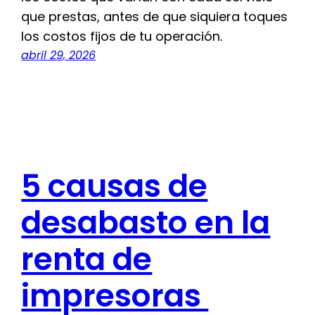
que prestas, antes de que siquiera toques
los costos fijos de tu operación.
abril 29, 2026
5 causas de
desabasto en la
renta de
impresoras