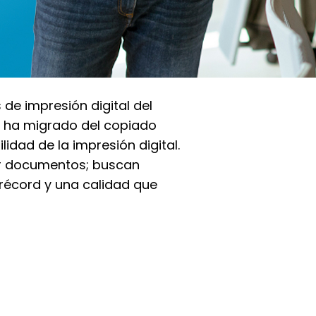
 de impresión digital del
 ha migrado del copiado
ilidad de la impresión digital.
ir documentos; buscan
 récord y una calidad que