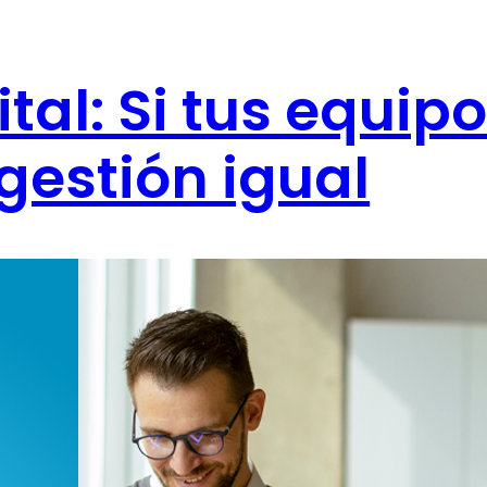
tal: Si tus equip
gestión igual