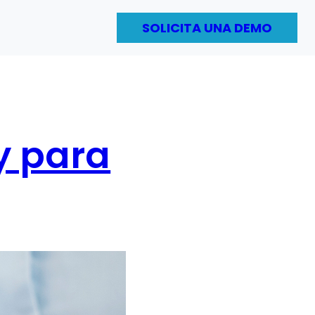
SOLICITA UNA DEMO
y para