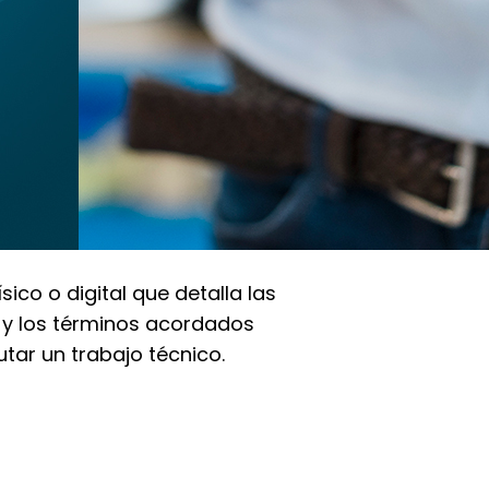
ico o digital que detalla las
s y los términos acordados
utar un trabajo técnico.