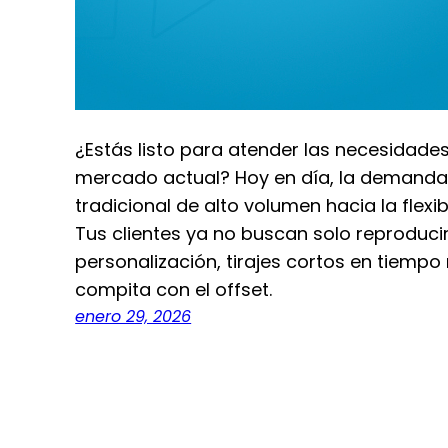
¿Estás listo para atender las necesidades
mercado actual? Hoy en día, la demanda
tradicional de alto volumen hacia la flexib
Tus clientes ya no buscan solo reproduc
personalización, tirajes cortos en tiempo
compita con el offset.
enero 29, 2026