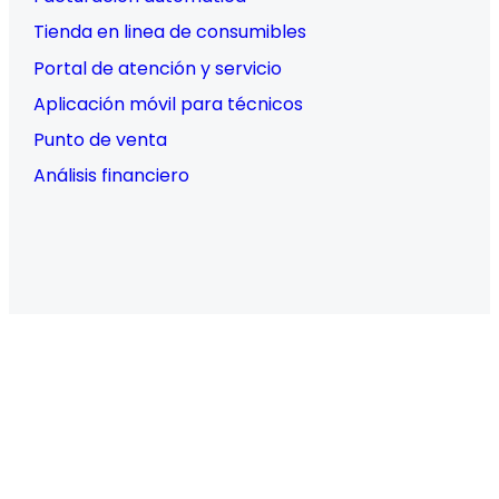
Tienda en linea de consumibles
Portal de atención y servicio
Aplicación móvil para técnicos
Punto de venta
Análisis financiero