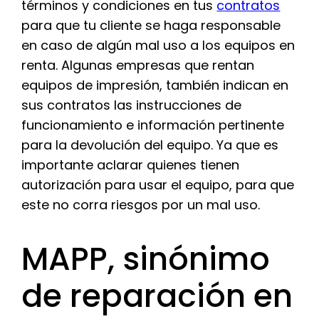
términos y condiciones en tus
contratos
para que tu cliente se haga responsable
en caso de algún mal uso a los equipos en
renta. Algunas empresas que rentan
equipos de impresión, también indican en
sus contratos las instrucciones de
funcionamiento e información pertinente
para la devolución del equipo. Ya que es
importante aclarar quienes tienen
autorización para usar el equipo, para que
este no corra riesgos por un mal uso.
MAPP, sinónimo
de reparación en