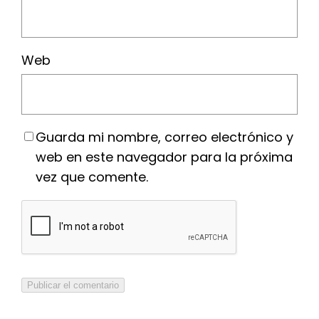
Web
Guarda mi nombre, correo electrónico y
web en este navegador para la próxima
vez que comente.