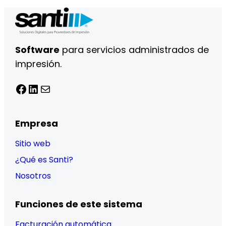
Software
para servicios administrados de
impresión.
Facebook
LinkedIn
Correo electrónico
Empresa
Sitio web
¿Qué es Santi?
Nosotros
Funciones de este sistema
Facturación automática