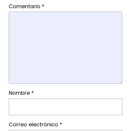
Comentario
*
Nombre
*
Correo electrónico
*