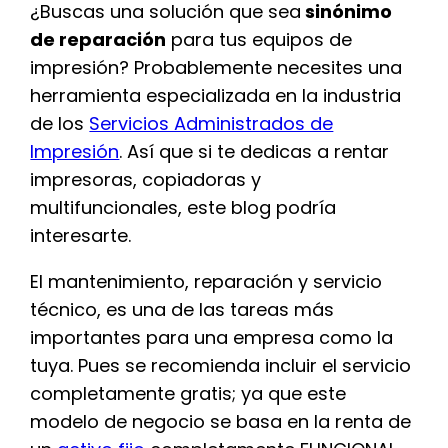
¿Buscas una solución que sea
sinónimo
de reparación
para tus equipos de
impresión? Probablemente necesites una
herramienta especializada en la industria
de los
Servicios Administrados de
Impresión
. Así que si te dedicas a rentar
impresoras, copiadoras y
multifuncionales, este blog podría
interesarte.
El mantenimiento, reparación y servicio
técnico, es una de las tareas más
importantes para una empresa como la
tuya. Pues se recomienda incluir el servicio
completamente gratis; ya que este
modelo de negocio se basa en la renta de