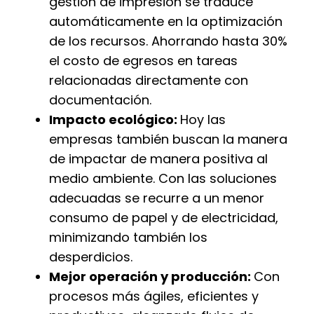
gestión de impresión se traduce
automáticamente en la optimización
de los recursos. Ahorrando hasta 30%
el costo de egresos en tareas
relacionadas directamente con
documentación.
Impacto ecológico:
Hoy las
empresas también buscan la manera
de impactar de manera positiva al
medio ambiente. Con las soluciones
adecuadas se recurre a un menor
consumo de papel y de electricidad,
minimizando también los
desperdicios.
Mejor operación y producción:
Con
procesos más ágiles, eficientes y