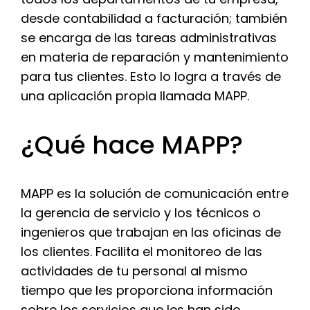
desde contabilidad a facturación; también
se encarga de las tareas administrativas
en materia de reparación y mantenimiento
para tus clientes. Esto lo logra a través de
una aplicación propia llamada MAPP.
¿Qué hace MAPP?
MAPP es la solución de comunicación entre
la gerencia de servicio y los técnicos o
ingenieros que trabajan en las oficinas de
los clientes. Facilita el monitoreo de las
actividades de tu personal al mismo
tiempo que les proporciona información
sobre los servicios que les han sido