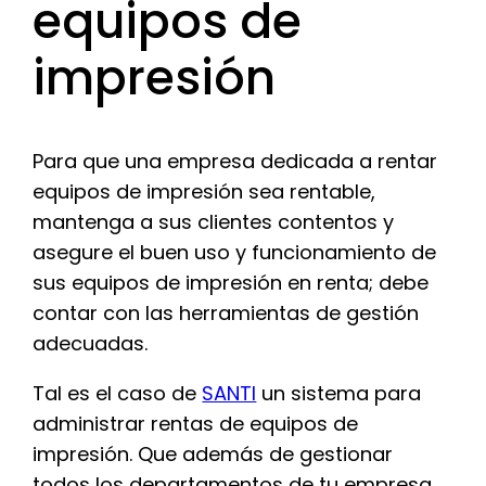
equipos de
impresión
Para que una empresa dedicada a rentar
equipos de impresión sea rentable,
mantenga a sus clientes contentos y
asegure el buen uso y funcionamiento de
sus equipos de impresión en renta; debe
contar con las herramientas de gestión
adecuadas.
Tal es el caso de
SANTI
un sistema para
administrar rentas de equipos de
impresión. Que además de gestionar
todos los departamentos de tu empresa,