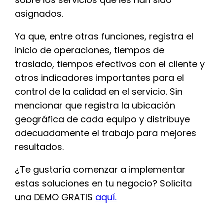
asignados.
Ya que, entre otras funciones, registra el
inicio de operaciones, tiempos de
traslado, tiempos efectivos con el cliente y
otros indicadores importantes para el
control de la calidad en el servicio. Sin
mencionar que registra la ubicación
geográfica de cada equipo y distribuye
adecuadamente el trabajo para mejores
resultados.
¿Te gustaría comenzar a implementar
estas soluciones en tu negocio? Solicita
una DEMO GRATIS
aquí.