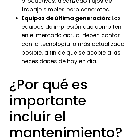
productivos, alcanzado flujos de
trabajo simples pero concretos.
Equipos de última generación:
Los
equipos de impresión que compiten
en el mercado actual deben contar
con la tecnología lo más actualizada
posible, a fin de que se acople a las
necesidades de hoy en día.
¿Por qué es
importante
incluir el
mantenimiento?