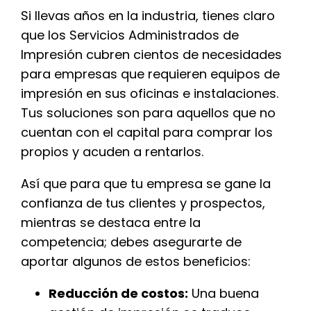
Si llevas años en la industria, tienes claro
que los Servicios Administrados de
Impresión cubren cientos de necesidades
para empresas que requieren equipos de
impresión en sus oficinas e instalaciones.
Tus soluciones son para aquellos que no
cuentan con el capital para comprar los
propios y acuden a rentarlos.
Así que para que tu empresa se gane la
confianza de tus clientes y prospectos,
mientras se destaca entre la
competencia; debes asegurarte de
aportar algunos de estos beneficios:
Reducción de costos:
Una buena