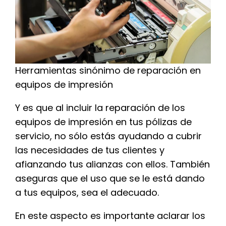
Herramientas sinónimo de reparación en
equipos de impresión
Y es que al incluir la reparación de los
equipos de impresión en tus pólizas de
servicio, no sólo estás ayudando a cubrir
las necesidades de tus clientes y
afianzando tus alianzas con ellos. También
aseguras que el uso que se le está dando
a tus equipos, sea el adecuado.
En este aspecto es importante aclarar los