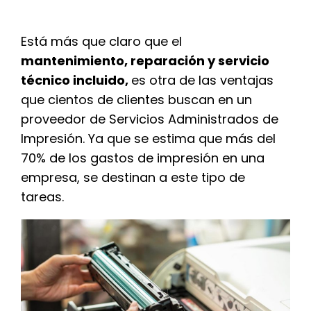
Está más que claro que el
mantenimiento, reparación y servicio
técnico incluido,
es otra de las ventajas
que cientos de clientes buscan en un
proveedor de Servicios Administrados de
Impresión. Ya que se estima que más del
70% de los gastos de impresión en una
empresa, se destinan a este tipo de
tareas.