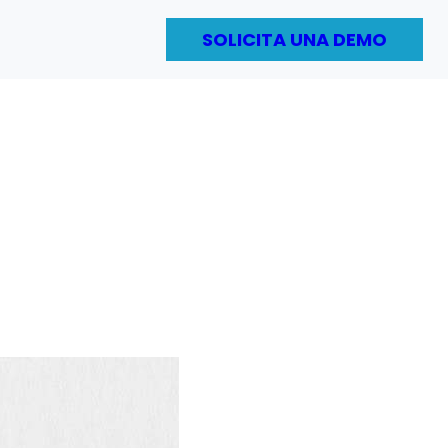
SOLICITA UNA DEMO