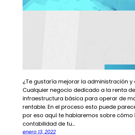
¿Te gustaría mejorar la administración y
Cualquier negocio dedicado a la renta de
infraestructura básica para operar de 
rentable. En el proceso esto puede parec
por eso aquí te hablaremos sobre cómo ll
contabilidad de tu…
enero 13, 2022