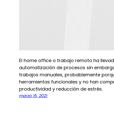
El home office o trabajo remoto ha llev
automatización de procesos sin embargo,
trabajos manuales, probablemente porq
herramientas funcionales y no han comp
productividad y reducción de estrés.
marzo 15, 2021