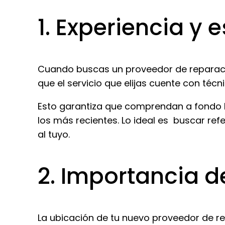
1. Experiencia y 
Cuando buscas un proveedor de reparació
que el servicio que elijas cuente con té
Esto garantiza que comprendan a fondo 
los más recientes. Lo ideal es buscar ref
al tuyo.
2. Importancia d
La ubicación de tu nuevo proveedor de r