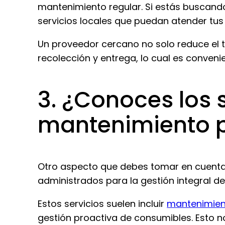
mantenimiento regular. Si estás buscand
servicios locales que puedan atender tu
Un proveedor cercano no solo reduce el 
recolección y entrega, lo cual es conveni
3. ¿Conoces los 
mantenimiento p
Otro aspecto que debes tomar en cuenta 
administrados para la gestión integral d
Estos servicios suelen incluir
mantenimien
gestión proactiva de consumibles. Esto n