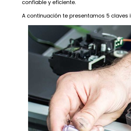
confiable y eficiente.
A continuación te presentamos 5 claves 