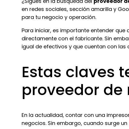
¿Sigues en la búsqueda del
proveedor d
en redes sociales, sección amarilla y Go
para tu negocio y operación.
Para iniciar, es importante entender que 
directamente con el fabricante. Sin emba
igual de efectivos y que cuentan con las 
Estas claves t
proveedor de 
En la actualidad, contar con una impreso
negocios. Sin embargo, cuando surge un 