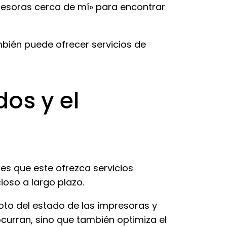
resoras cerca de mí» para encontrar
bién puede ofrecer servicios de
dos y el
es que este ofrezca servicios
ioso a largo plazo.
oto del estado de las impresoras y
curran, sino que también optimiza el