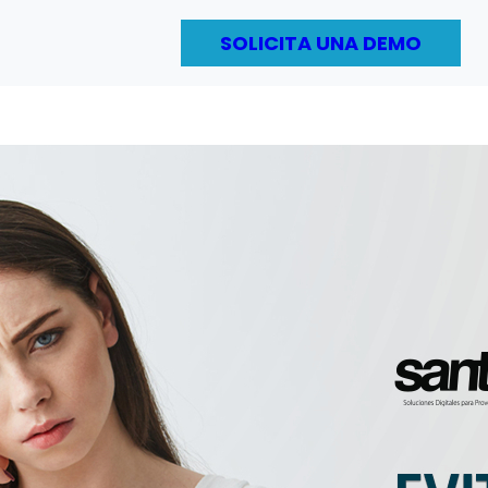
SOLICITA UNA DEMO