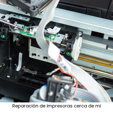
Reparación de impresoras cerca de mi