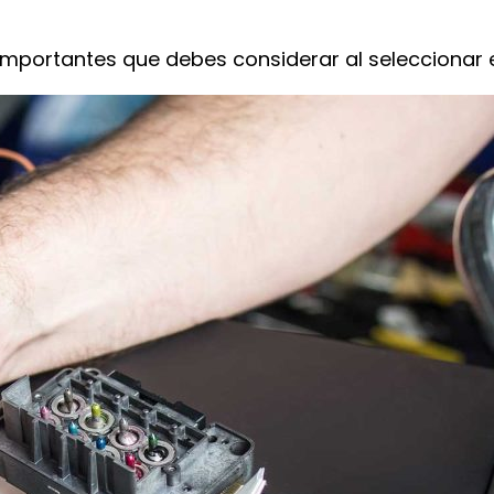
importantes que debes considerar al seleccionar 