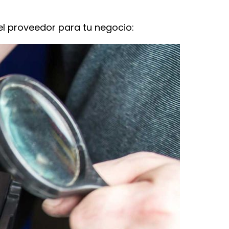
el proveedor para tu negocio: