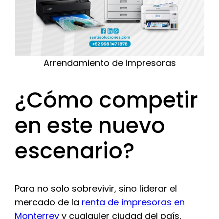
Arrendamiento de impresoras
¿Cómo competir
en este nuevo
escenario?
Para no solo sobrevivir, sino liderar el
mercado de la
renta de impresoras en
Monterrey
y cualquier ciudad del país,