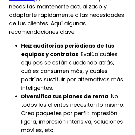
necesitas mantenerte actualizado y
adaptarte rápidamente a las necesidades
de tus clientes. Aquí algunas
recomendaciones clave:
Haz auditorías periódicas de tus
equipos y contratos
. Evalúa cuáles
equipos se están quedando atrás,
cuáles consumen más, y cuáles
podrías sustituir por alternativas más
inteligentes.
Diversifica tus planes de renta
. No
todos los clientes necesitan lo mismo.
Crea paquetes por perfil: impresión
ligera, impresión intensiva, soluciones
móviles, etc.