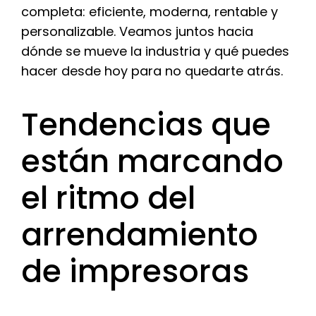
completa: eficiente, moderna, rentable y
personalizable. Veamos juntos hacia
dónde se mueve la industria y qué puedes
hacer desde hoy para no quedarte atrás.
Tendencias que
están marcando
el ritmo del
arrendamiento
de impresoras