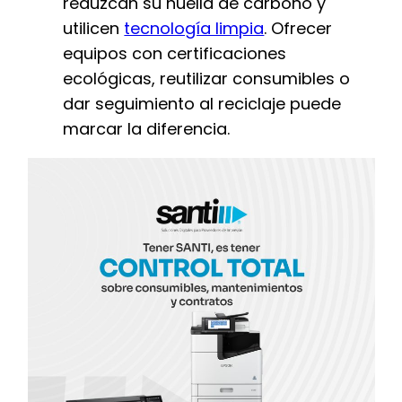
reduzcan su huella de carbono y
utilicen
tecnología limpia
. Ofrecer
equipos con certificaciones
ecológicas, reutilizar consumibles o
dar seguimiento al reciclaje puede
marcar la diferencia.