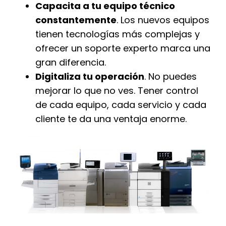
Capacita a tu equipo técnico
constantemente
. Los nuevos equipos
tienen tecnologías más complejas y
ofrecer un soporte experto marca una
gran diferencia.
Digitaliza tu operación
. No puedes
mejorar lo que no ves. Tener control
de cada equipo, cada servicio y cada
cliente te da una ventaja enorme.