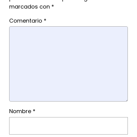
marcados con
*
Comentario
*
Nombre
*