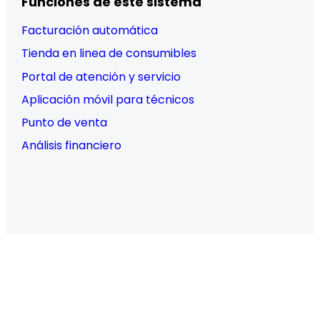
Funciones de este sistema
Facturación automática
Tienda en linea de consumibles
Portal de atención y servicio
Aplicación móvil para técnicos
Punto de venta
Análisis financiero