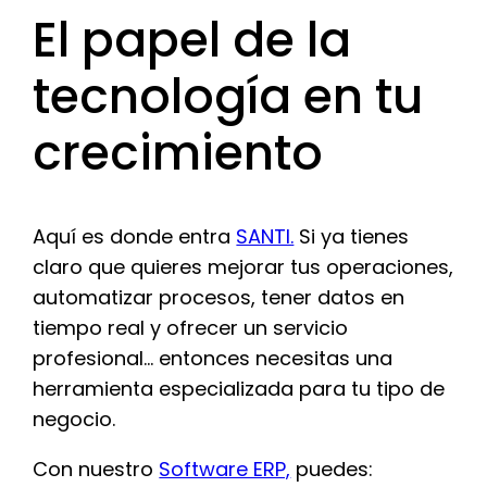
El papel de la
tecnología en tu
crecimiento
Aquí es donde entra
SANTI.
Si ya tienes
claro que quieres mejorar tus operaciones,
automatizar procesos, tener datos en
tiempo real y ofrecer un servicio
profesional… entonces necesitas una
herramienta especializada para tu tipo de
negocio.
Con nuestro
Software ERP,
puedes: