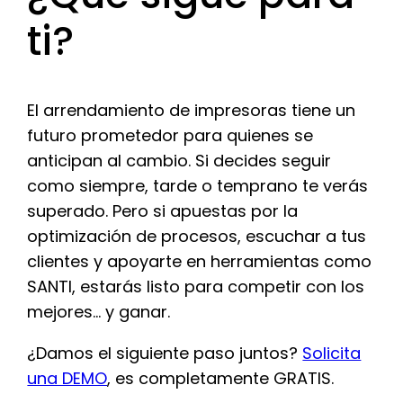
ti?
El arrendamiento de impresoras tiene un
futuro prometedor para quienes se
anticipan al cambio. Si decides seguir
como siempre, tarde o temprano te verás
superado. Pero si apuestas por la
optimización de procesos, escuchar a tus
clientes y apoyarte en herramientas como
SANTI, estarás listo para competir con los
mejores… y ganar.
¿Damos el siguiente paso juntos?
Solicita
una DEMO
, es completamente GRATIS.