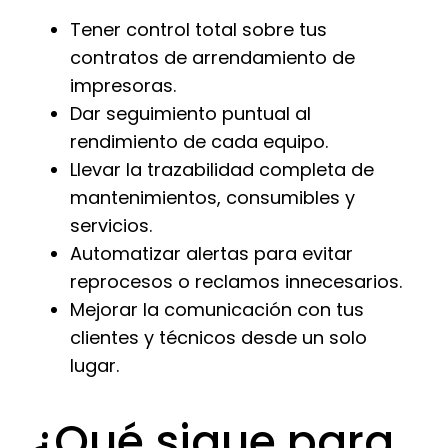
Tener control total sobre tus
contratos de arrendamiento de
impresoras.
Dar seguimiento puntual al
rendimiento de cada equipo.
Llevar la trazabilidad completa de
mantenimientos, consumibles y
servicios.
Automatizar alertas para evitar
reprocesos o reclamos innecesarios.
Mejorar la comunicación con tus
clientes y técnicos desde un solo
lugar.
¿Qué sigue para