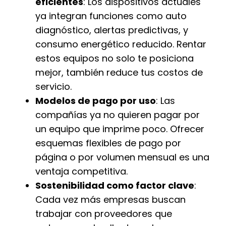
eficientes
: Los dispositivos actuales
ya integran funciones como auto
diagnóstico, alertas predictivas, y
consumo energético reducido. Rentar
estos equipos no solo te posiciona
mejor, también reduce tus costos de
servicio.
Modelos de pago por uso
: Las
compañías ya no quieren pagar por
un equipo que imprime poco. Ofrecer
esquemas flexibles de pago por
página o por volumen mensual es una
ventaja competitiva.
Sostenibilidad como factor clave
:
Cada vez más empresas buscan
trabajar con proveedores que