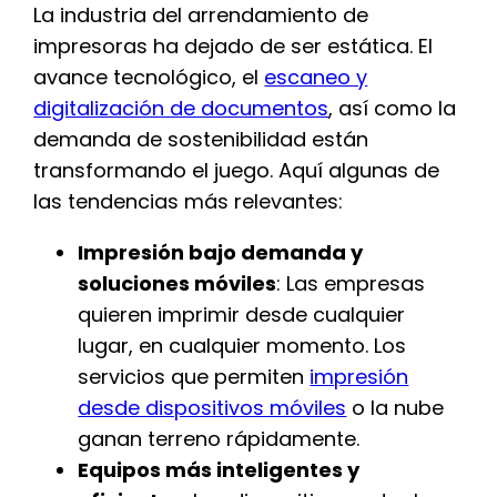
La industria del arrendamiento de
impresoras ha dejado de ser estática. El
avance tecnológico, el
escaneo y
digitalización de documentos
, así como la
demanda de sostenibilidad están
transformando el juego. Aquí algunas de
las tendencias más relevantes:
Impresión bajo demanda y
soluciones móviles
: Las empresas
quieren imprimir desde cualquier
lugar, en cualquier momento. Los
servicios que permiten
impresión
desde dispositivos móviles
o la nube
ganan terreno rápidamente.
Equipos más inteligentes y