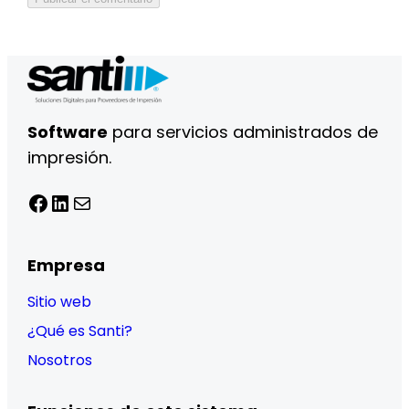
Software
para servicios administrados de
impresión.
Facebook
LinkedIn
Correo electrónico
Empresa
Sitio web
¿Qué es Santi?
Nosotros