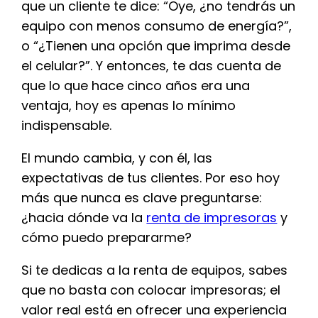
que un cliente te dice: “Oye, ¿no tendrás un
equipo con menos consumo de energía?”,
o “¿Tienen una opción que imprima desde
el celular?”. Y entonces, te das cuenta de
que lo que hace cinco años era una
ventaja, hoy es apenas lo mínimo
indispensable.
El mundo cambia, y con él, las
expectativas de tus clientes. Por eso hoy
más que nunca es clave preguntarse:
¿hacia dónde va la
renta de impresoras
y
cómo puedo prepararme?
Si te dedicas a la renta de equipos, sabes
que no basta con colocar impresoras; el
valor real está en ofrecer una experiencia