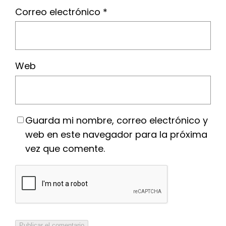
Correo electrónico
*
Web
Guarda mi nombre, correo electrónico y
web en este navegador para la próxima
vez que comente.