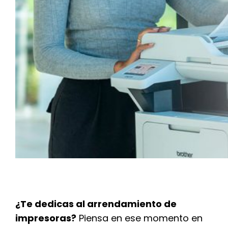
¿Te dedicas al arrendamiento de
impresoras?
Piensa en ese momento en