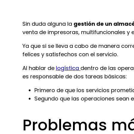
Sin duda alguna la
gestión de un almacé
venta de impresoras, multifuncionales y e
Ya que si se lleva a cabo de manera corre
felices y satisfechos con el servicio.
Al hablar de
logística
dentro de las opera
es responsable de dos tareas básicas:
Primero de que los servicios prometi
Segundo que las operaciones sean ef
Problemas más